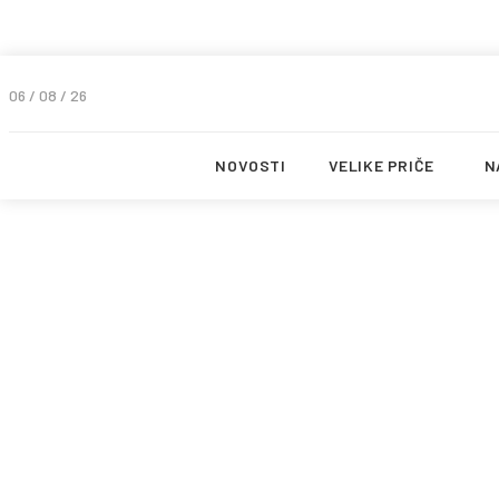
06 / 08 / 26
NOVOSTI
VELIKE PRIČE
N