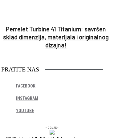
Perrelet Turbine 41 Titanium: savršen
sklad dimenzija, materijala i originalnog
dizajna!
PRATITE NAS
FACEBOOK
INSTAGRAM
YOUTUBE
- OGLAS -