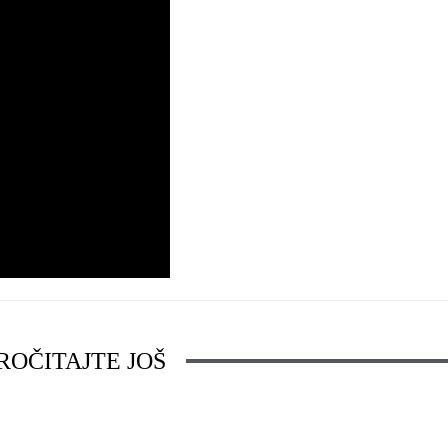
ROČITAJTE JOŠ