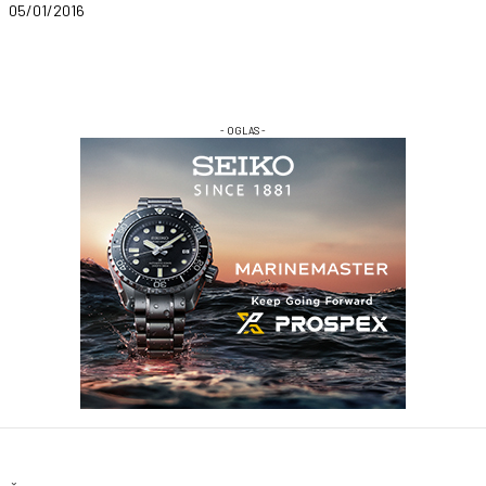
05/01/2016
- OGLAS -