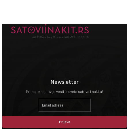
Newsletter
Primajte najnovije vesti iz sveta satova i nakita!
Prijava