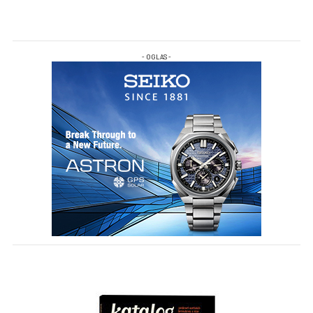
- OGLAS -