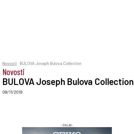
Novosti
BULOVA Joseph Bulova Collection
Novosti
BULOVA Joseph Bulova Collection
08/11/2019
- OGLAS -