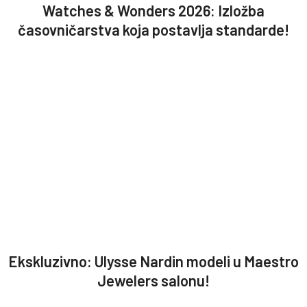
Watches & Wonders 2026: Izložba
časovničarstva koja postavlja standarde!
Ekskluzivno: Ulysse Nardin modeli u Maestro
Jewelers salonu!