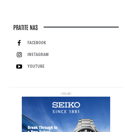
PRATITE NAS
FACEBOOK
INSTAGRAM
YOUTUBE
- OGLAS -