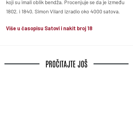
koji su imali oblik bendža. Procenjuje se da je između
1802. i 1840. Simon Vilard izradio oko 4000 satova.
Više u časopisu Satovi i nakit broj 18
PROČITAJTE JOŠ