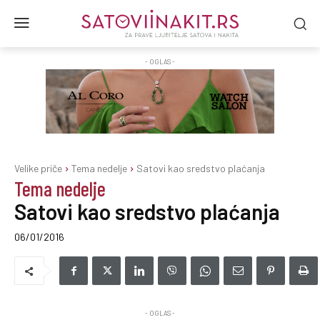
- OGLAS -
Velike priče
Tema nedelje
Satovi kao sredstvo plaćanja
Tema nedelje
Satovi kao sredstvo plaćanja
06/01/2016
- OGLAS -