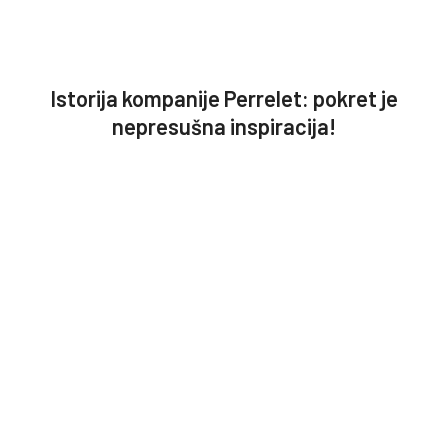
Istorija kompanije Perrelet: pokret je
nepresušna inspiracija!